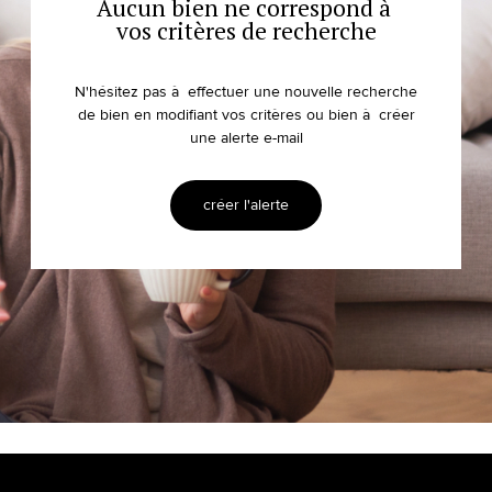
Aucun bien ne correspond à
vos critères de recherche
N'hésitez pas à effectuer une nouvelle recherche
de bien en modifiant vos critères ou bien à créer
une alerte e-mail
créer l'alerte