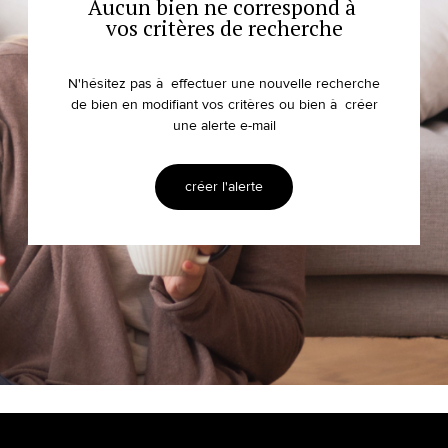
Aucun bien ne correspond à
vos critères de recherche
N'hésitez pas à effectuer une nouvelle recherche
de bien en modifiant vos critères ou bien à créer
une alerte e-mail
créer l'alerte